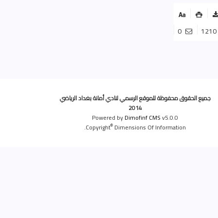
0
121
جميع الحقوق محفوظة للموقع الرسمي لنادي أمانة بغداد الرياضي
2014
Powered by
Dimofinf CMS
v5.0.0
©
Copyright
Dimensions Of Information.