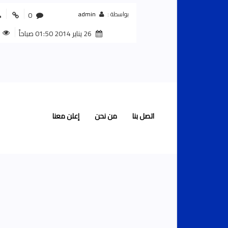
بواسطة :
admin
0
0
26 يناير 2014 01:50 صباحاً
اتصل بنا
من نحن
إعلن معنا