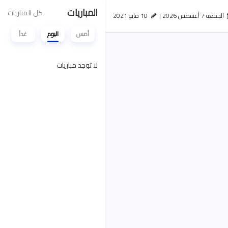
المباريات
كل المباريات
الجمعة 7 أغسطس 2026 |
10 مايو 2021
أمس
اليوم
غداً
لا توجد مباريات