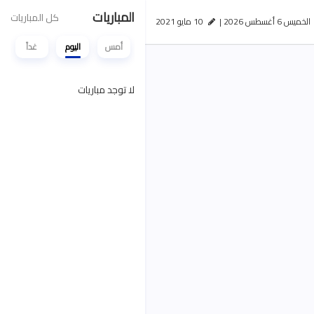
المباريات
كل المباريات
الخميس 6 أغسطس 2026 |
10 مايو 2021
أمس
اليوم
غداً
لا توجد مباريات